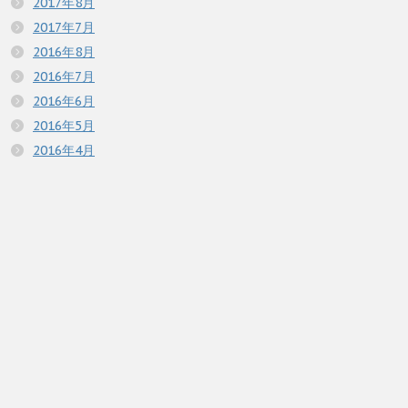
2017年8月
2017年7月
2016年8月
2016年7月
2016年6月
2016年5月
2016年4月