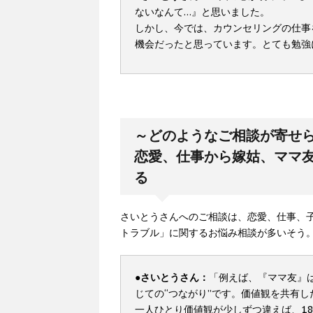
ないなんて…』と思いました。
しかし、今では、カウンセリングの仕事
機会だったと思っています。とても勉強
～どのようなご相談が寄せ
恋愛、仕事から嫁姑、ママ
る
さいとうさんへのご相談は、恋愛、仕事、
トラブル」に関するお悩み相談が多いそう
●さいとうさん：
「例えば、『ママ友』
じての“つながり”です。価値観を共有
一人ひとり価値観が少しずつ違えば、1