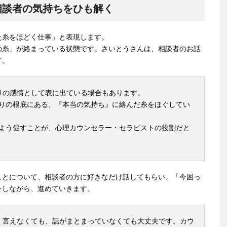
相談者の気持ちをひも解く
た糸をほどく仕事」と表現します。
の糸」が絡まっている状態です。さいとうさんは、相談者のお話
す。
りの感情として表に出ている場合もあります。
りの根底にある、『本当の気持ち』に絡んだ糸をほぐしてい
よう促すことが、心理カウンセラー・セラピストの役割だと
ことについて、相談者の方に好きなだけ話してもらい、「今困っ
をしながら、進めていきます。
く言えなくても、話がまとまっていなくても大丈夫です。カウ