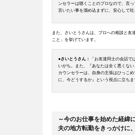
ンセラーは聴くことのプロなので、言っ
言いたい事を溜め込まずに、安心して吐
また、さいとうさんは、プロへの相談と友
こと」を挙げています。
●さいとうさん：
「お友達同士の会話で
いがち。また、『あなたは全く悪くない
カウンセラーは、自身の主張はひっこめ
に、今どうするか』という視点に立ちま
～今のお仕事を始めた経緯
夫の地方転勤をきっかけに