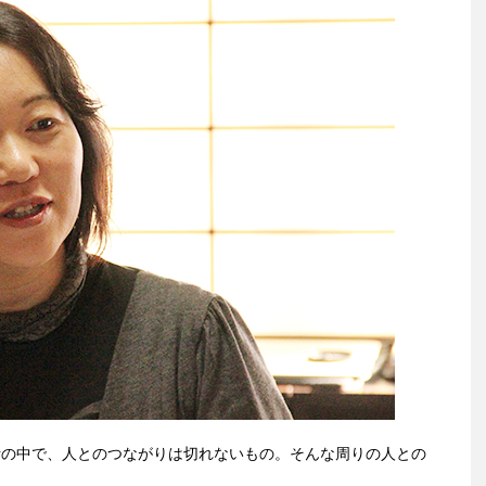
活の中で、人とのつながりは切れないもの。そんな周りの人との